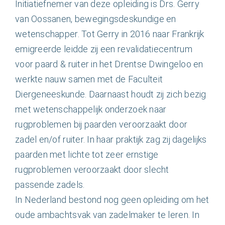
Nederlands
Initiatiefnemer van deze opleiding is Drs. Gerry
van Oossanen, bewegingsdeskundige en
wetenschapper. Tot Gerry in 2016 naar Frankrijk
emigreerde leidde zij een revalidatiecentrum
voor paard & ruiter in het Drentse Dwingeloo en
werkte nauw samen met de Faculteit
Diergeneeskunde. Daarnaast houdt zij zich bezig
met wetenschappelijk onderzoek naar
rugproblemen bij paarden veroorzaakt door
zadel en/of ruiter. In haar praktijk zag zij dagelijks
paarden met lichte tot zeer ernstige
rugproblemen veroorzaakt door slecht
passende zadels.
In Nederland bestond nog geen opleiding om het
oude ambachtsvak van zadelmaker te leren. In