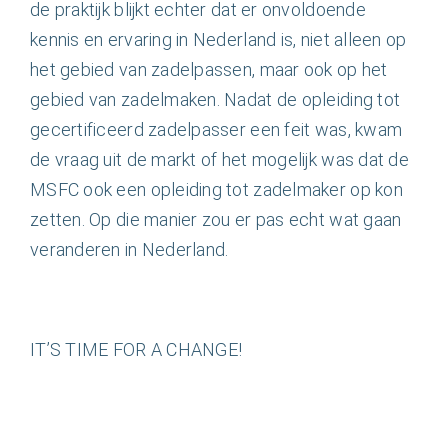
de praktijk blijkt echter dat er onvoldoende
kennis en ervaring in Nederland is, niet alleen op
het gebied van zadelpassen, maar ook op het
gebied van zadelmaken. Nadat de opleiding tot
gecertificeerd zadelpasser een feit was, kwam
de vraag uit de markt of het mogelijk was dat de
MSFC ook een opleiding tot zadelmaker op kon
zetten. Op die manier zou er pas echt wat gaan
veranderen in Nederland.
IT’S TIME FOR A CHANGE!