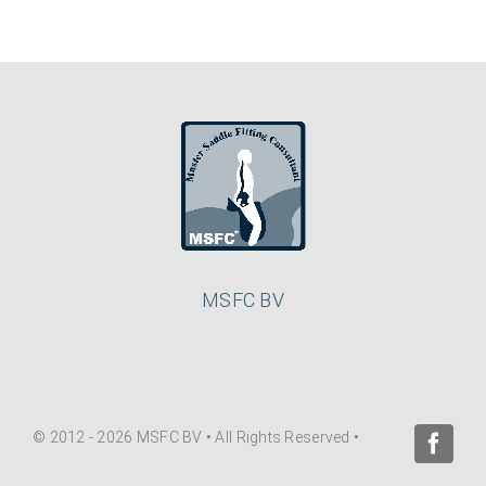
MSFC BV
© 2012 - 2026 MSFC BV • All Rights Reserved •