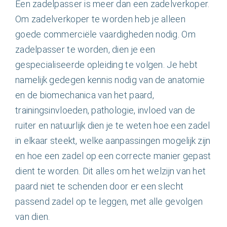
Nederlands
Een zadelpasser is meer dan een zadelverkoper.
Om zadelverkoper te worden heb je alleen
goede commerciële vaardigheden nodig. Om
zadelpasser te worden, dien je een
gespecialiseerde opleiding te volgen. Je hebt
namelijk gedegen kennis nodig van de anatomie
en de biomechanica van het paard,
trainingsinvloeden, pathologie, invloed van de
ruiter en natuurlijk dien je te weten hoe een zadel
in elkaar steekt, welke aanpassingen mogelijk zijn
en hoe een zadel op een correcte manier gepast
dient te worden. Dit alles om het welzijn van het
paard niet te schenden door er een slecht
passend zadel op te leggen, met alle gevolgen
van dien.