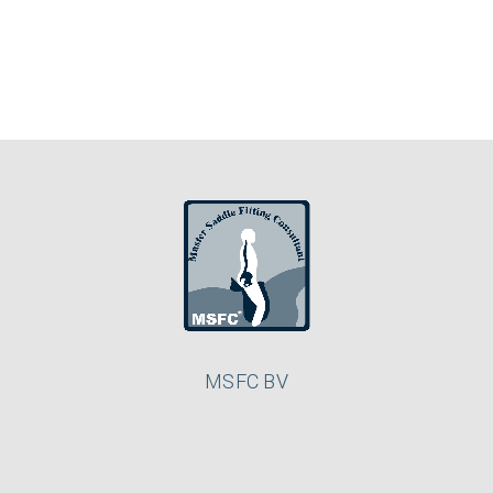
MSFC BV