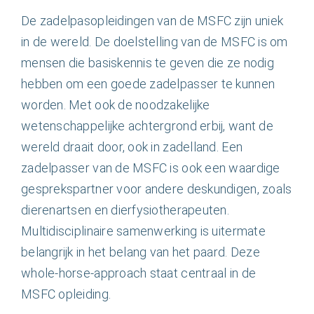
De zadelpasopleidingen van de MSFC zijn uniek
in de wereld. De doelstelling van de MSFC is om
mensen die basiskennis te geven die ze nodig
hebben om een goede zadelpasser te kunnen
worden. Met ook de noodzakelijke
wetenschappelijke achtergrond erbij, want de
wereld draait door, ook in zadelland. Een
zadelpasser van de MSFC is ook een waardige
gesprekspartner voor andere deskundigen, zoals
dierenartsen en dierfysiotherapeuten.
Multidisciplinaire samenwerking is uitermate
belangrijk in het belang van het paard. Deze
whole-horse-approach staat centraal in de
MSFC opleiding.