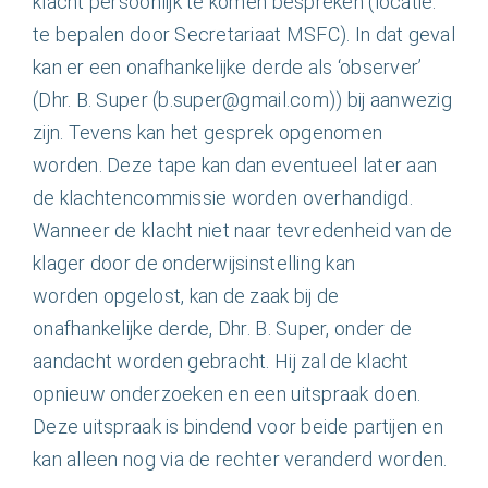
klacht persoonlijk te komen bespreken (locatie:
te bepalen door Secretariaat MSFC). In dat geval
kan er een onafhankelijke derde als ‘observer’
(Dhr. B. Super (b.super@gmail.com)) bij aanwezig
zijn. Tevens kan het gesprek opgenomen
worden. Deze tape kan dan eventueel later aan
de klachtencommissie worden overhandigd.
Wanneer de klacht niet naar tevredenheid van de
klager door de onderwijsinstelling kan
worden opgelost, kan de zaak bij de
onafhankelijke derde, Dhr. B. Super, onder de
aandacht worden gebracht. Hij zal de klacht
opnieuw onderzoeken en een uitspraak doen.
Deze uitspraak is bindend voor beide partijen en
kan alleen nog via de rechter veranderd worden.