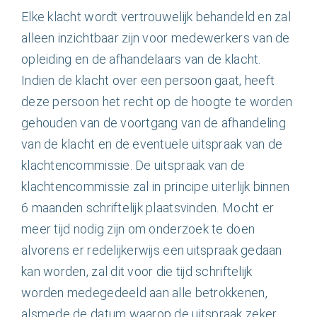
Elke klacht wordt vertrouwelijk behandeld en zal
alleen inzichtbaar zijn voor medewerkers van de
opleiding en de afhandelaars van de klacht.
Indien de klacht over een persoon gaat, heeft
deze persoon het recht op de hoogte te worden
gehouden van de voortgang van de afhandeling
van de klacht en de eventuele uitspraak van de
klachtencommissie. De uitspraak van de
klachtencommissie zal in principe uiterlijk binnen
6 maanden schriftelijk plaatsvinden. Mocht er
meer tijd nodig zijn om onderzoek te doen
alvorens er redelijkerwijs een uitspraak gedaan
kan worden, zal dit voor die tijd schriftelijk
worden medegedeeld aan alle betrokkenen,
alsmede de datum waarop de uitspraak zeker