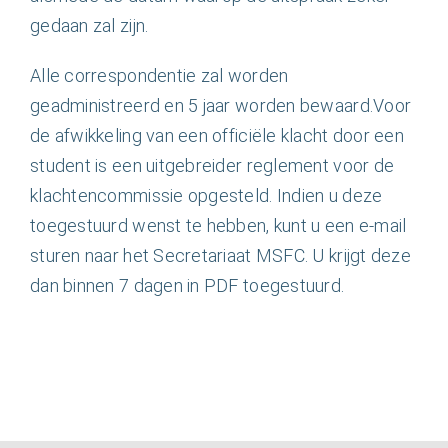
gedaan zal zijn.
Alle correspondentie zal worden
geadministreerd en 5 jaar worden bewaard.Voor
de afwikkeling van een officiële klacht door een
student is een uitgebreider reglement voor de
klachtencommissie opgesteld. Indien u deze
toegestuurd wenst te hebben, kunt u een e-mail
sturen naar het Secretariaat MSFC. U krijgt deze
dan binnen 7 dagen in PDF toegestuurd.