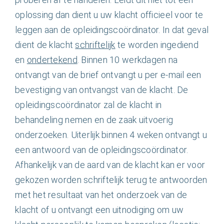
oplossing dan dient u uw klacht officieel voor te
leggen aan de opleidingscoördinator. In dat geval
dient de klacht
schriftelijk
te worden ingediend
en
ondertekend
. Binnen 10 werkdagen na
ontvangt van de brief ontvangt u per e-mail een
bevestiging van ontvangst van de klacht. De
opleidingscoördinator zal de klacht in
behandeling nemen en de zaak uitvoerig
onderzoeken. Uiterlijk binnen 4 weken ontvangt u
een antwoord van de opleidingscoördinator.
Afhankelijk van de aard van de klacht kan er voor
gekozen worden schriftelijk terug te antwoorden
met het resultaat van het onderzoek van de
klacht of u ontvangt een uitnodiging om uw